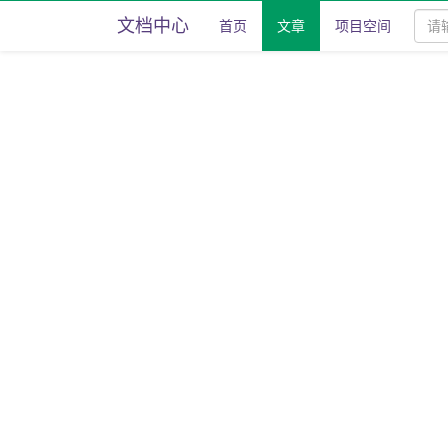
文档中心
首页
文章
项目空间