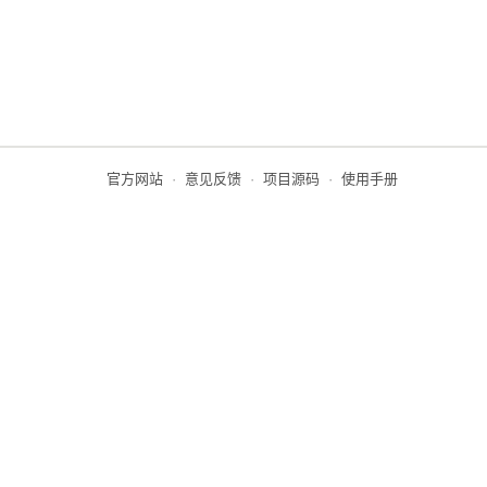
官方网站
·
意见反馈
·
项目源码
·
使用手册