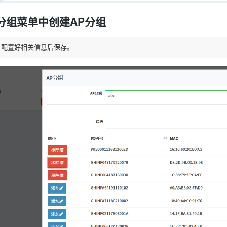
分组菜单中创建AP分组
，配置好相关信息后保存。