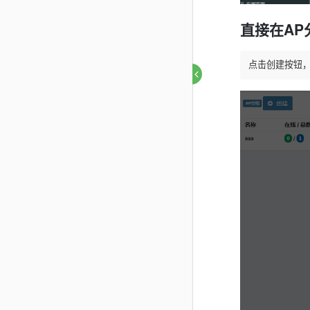
直接在AP
点击创建按钮