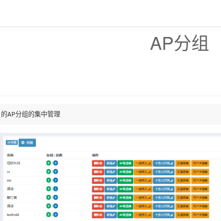
AP分组
的AP分组的集中管理