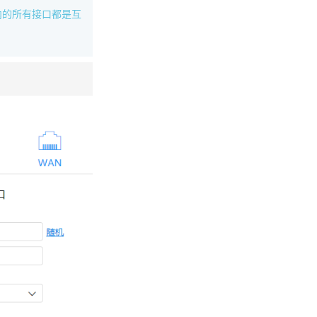
内的所有接口都是互