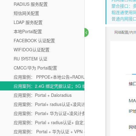
RADIUS 服务配置
聚合接口：
相连通使用
短信网关配置
普通内网接
LDAP 服务配置
本地Portal配置
FACEBOOK 认证配置
WIFIDOG认证配置
RU SYSTEM 认证
CMCC/华为 Portal配置
应用案例： PPPOE+本地公告+RADIUS认证
应用案列：2.4G 绑定凭据认证；5G 绑定Facebook认证
应用案例：Portal + Daloradius
应用案例：Portal+ radius认证+凌风计费
应用案例：Portal+ 华为认证+凌风计费
应用案例：Portal + radius认证+ 自定义模板
应用案例： Portal + 华为认证 + VPN + 凌风计费