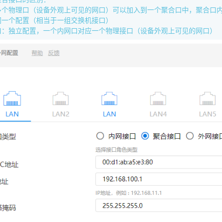
多个物理口（设备外观上可见的网口）可以加入到一个聚合口中，聚合口
同一个配置（相当于一组交换机接口）
口：独立配置，一个内网口对应一个物理接口（设备外观上可见的网口）