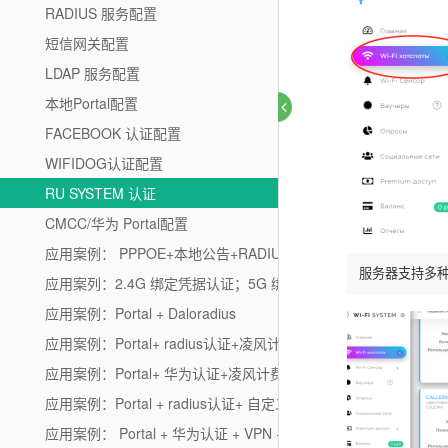
RADIUS 服务配置
短信网关配置
LDAP 服务配置
本地Portal配置
FACEBOOK 认证配置
WIFIDOG认证配置
RU SYSTEM 认证
CMCC/华为 Portal配置
应用案例： PPPOE+本地公告+RADIUS认证
服务器支持多
应用案列：2.4G 绑定凭据认证；5G 绑定Facebook认证
应用案例：Portal + Daloradius
应用案例：Portal+ radius认证+凌风计费
应用案例：Portal+ 华为认证+凌风计费
应用案例：Portal + radius认证+ 自定义模板
应用案例： Portal + 华为认证 + VPN + 凌风计费