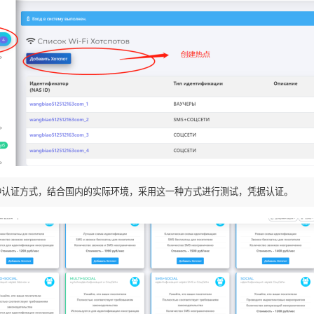
种认证方式，结合国内的实际环境，采用这一种方式进行测试，凭据认证。