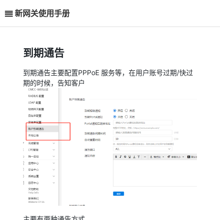
新网关使用手册
到期通告
到期通告主要配置PPPoE 服务等，在用户账号过期/快过
期的时候，告知客户
主要有两种通告方式