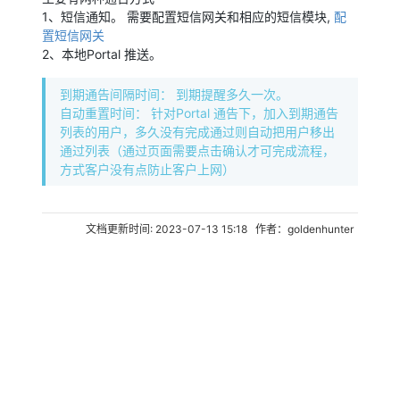
1、短信通知。 需要配置短信网关和相应的短信模块,
配
置短信网关
2、本地Portal 推送。
到期通告间隔时间： 到期提醒多久一次。
自动重置时间： 针对Portal 通告下，加入到期通告
列表的用户，多久没有完成通过则自动把用户移出
通过列表（通过页面需要点击确认才可完成流程，
方式客户没有点防止客户上网）
文档更新时间: 2023-07-13 15:18 作者：goldenhunter