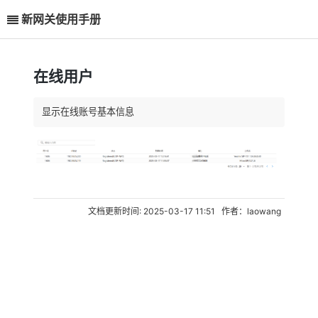
新网关使用手册
在线用户
显示在线账号基本信息
文档更新时间: 2025-03-17 11:51 作者：laowang