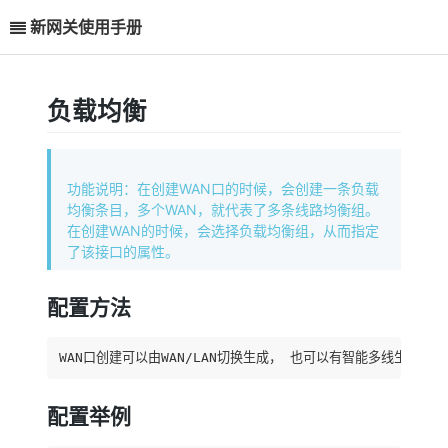
新网关使用手册
负载均衡
功能说明：在创建WAN口的时候，会创建一条负载
均衡条目，多个WAN，就代表了多条线路均衡组。
在创建WAN的时候，会选择负载均衡组，从而指定
了该接口的属性。
配置方法
WAN口创建可以由WAN/LAN切换生成， 也可以有智能多线生成。
配置举例