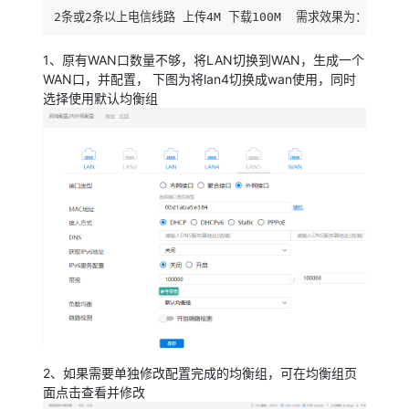
2条或2条以上电信线路 上传4M 下载100M  需求效果为：叠加
1、原有WAN口数量不够，将LAN切换到WAN，生成一个
WAN口，并配置， 下图为将lan4切换成wan使用，同时
选择使用默认均衡组
2、如果需要单独修改配置完成的均衡组，可在均衡组页
面点击查看并修改