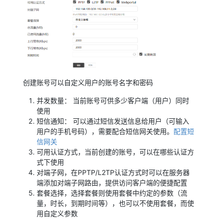
创建账号可以自定义用户的账号名字和密码
并发数量： 当前账号可供多少客户端（用户）同时
使用
短信通知： 可以通过短信发送信息给用户（可输入
用户的手机号码），需要配合短信网关使用。
配置短
信网关
可用认证方式，当前创建的账号，可以在哪些认证方
式下使用
对端子网，在PPTP/L2TP认证方式时可以在服务器
端添加对端子网路由，提供访问客户端的便捷配置
套餐选择，选择套餐则使用套餐中约定的参数（流
量，时长，到期时间等），也可以不使用套餐，而使
用自定义参数