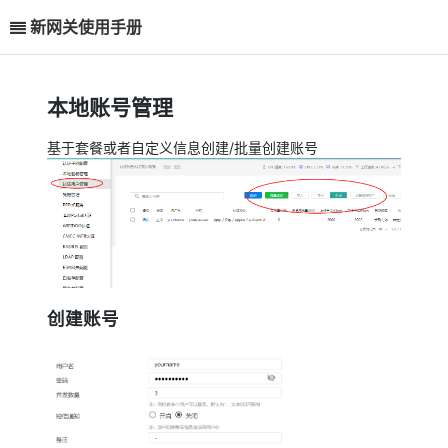
新网关使用手册
本地账号管理
基于套餐或者自定义信息创建/批量创建账号
创建账号