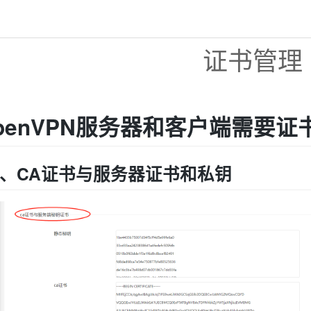
证书管理
penVPN服务器和客户端需要证
、CA证书与服务器证书和私钥