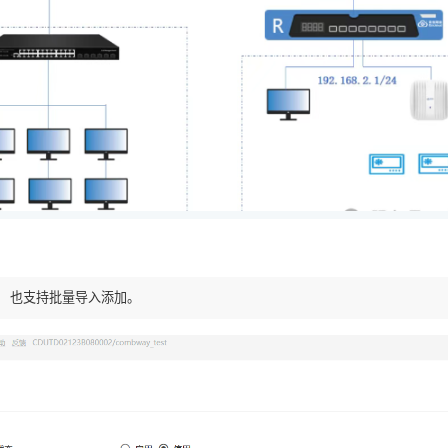
 也支持批量导入添加。