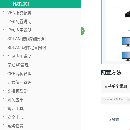
NAT规则
VPN服务配置
IPv6配置说明
IPv6应用说明
SDLAN 借线功能说明
SDLAN 软件定义网络
存储应用说明
无线AP管理
配置方法
CPE网桥管理
云端统一管理
支持单个添加，
交换机联动
网关应用
管理工具
安全中心
系统设置