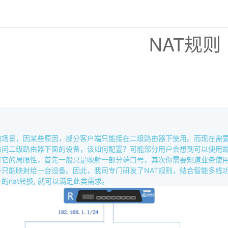
NAT规则
的场景，因某些原因，部分客户端只能接在二级路由器下使用。而现在需
访问二级路由器下面的设备，该如何配置？可能部分用户会想到可以使用
有它的局限性，首先一般只是映射一部分端口号，其次你需要知道业务使
号只能映射给一台设备。因此，我司专门研发了NAT规则，结合智能多线
的nat转换, 就可以满足此类需求。